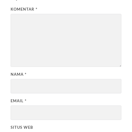
KOMENTAR
*
NAMA
*
EMAIL
*
SITUS WEB