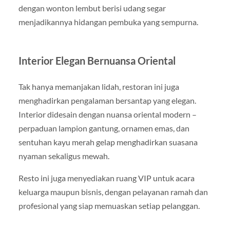
dengan wonton lembut berisi udang segar
menjadikannya hidangan pembuka yang sempurna.
Interior Elegan Bernuansa Oriental
Tak hanya memanjakan lidah, restoran ini juga
menghadirkan pengalaman bersantap yang elegan.
Interior didesain dengan nuansa oriental modern –
perpaduan lampion gantung, ornamen emas, dan
sentuhan kayu merah gelap menghadirkan suasana
nyaman sekaligus mewah.
Resto ini juga menyediakan ruang VIP untuk acara
keluarga maupun bisnis, dengan pelayanan ramah dan
profesional yang siap memuaskan setiap pelanggan.