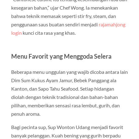
kesegaran bahan,” ujar Chef Wong. Ia menekankan
bahwa teknik memasak seperti stir fry, steam, dan
penggunaan saus buatan sendiri menjadi
rajamahjong
login
kunci cita rasa yang khas.
Menu Favorit yang Menggoda Selera
Beberapa menu unggulan yang wajib dicoba antara lain
Dim Sum Kukus Ayam Jamur, Bebek Panggang ala
Kanton, dan Sapo Tahu Seafood. Setiap hidangan
diolah dengan teknik tradisional dan bahan-bahan
pilihan, memberikan sensasi rasa lembut, gurih, dan
penuh aroma.
Bagi pecinta sup, Sup Wonton Udang menjadi favorit
banyak pelanggan. Kuah bening yang gurih berpadu