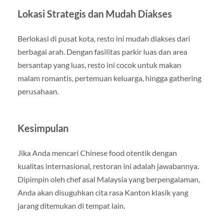
Lokasi Strategis dan Mudah Diakses
Berlokasi di pusat kota, resto ini mudah diakses dari
berbagai arah. Dengan fasilitas parkir luas dan area
bersantap yang luas, resto ini cocok untuk makan
malam romantis, pertemuan keluarga, hingga gathering
perusahaan.
Kesimpulan
Jika Anda mencari Chinese food otentik dengan
kualitas internasional, restoran ini adalah jawabannya.
Dipimpin oleh chef asal Malaysia yang berpengalaman,
Anda akan disuguhkan cita rasa Kanton klasik yang
jarang ditemukan di tempat lain.