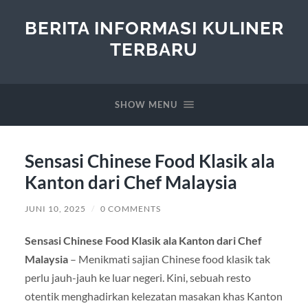
BERITA INFORMASI KULINER
TERBARU
SHOW MENU
Sensasi Chinese Food Klasik ala
Kanton dari Chef Malaysia
JUNI 10, 2025
/
0 COMMENTS
Sensasi Chinese Food Klasik ala Kanton dari Chef
Malaysia
– Menikmati sajian Chinese food klasik tak
perlu jauh-jauh ke luar negeri. Kini, sebuah resto
otentik menghadirkan kelezatan masakan khas Kanton