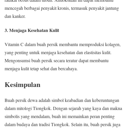
mencegah berbagai penyakit kronis, termasuk penyakit jantung
dan kanker.
3. Menjaga Kesehatan Kulit
Vitamin C dalam buah persik membantu memproduksi kolagen,
yang penting untuk menjaga kesehatan dan elastisitas kulit.
Mengonsumsi buah persik secara teratur dapat membantu
menjaga kulit tetap sehat dan bercahaya.
Kesimpulan
Buah persik dewa adalah simbol keabadian dan keberuntungan
dalam mitologi Tiongkok. Dengan sejarah yang kaya dan makna
simbolis yang mendalam, buah ini memainkan peran penting
dalam budaya dan tradisi Tiongkok. Selain itu, buah persik juga