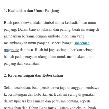
1. Keabadian dan Umur Panjang
Buah persik dewa adalah simbol utama keabadian dan umur
panjang. Dalam banyak lukisan dan patung, buah ini sering di
gambarkan bersama dengan simbol-simbol lain yang
melambangkan umur panjang, seperti bangau
spaceman
pragmatic
dan rusa. Buah ini juga sering di berikan sebagai
hadiah pada perayaan ulang tahun untuk mendoakan umur
panjang dan kesehatan.
2. Keberuntungan dan Keberkahan
Selain keabadian, buah persik dewa juga di anggap membawa
keberuntungan dan keberkahan. Buah ini sering di gunakan
dalam upacara keagamaan dan perayaan penting, seperti
pernikahan dan Tahun Baru Imlek. Dalam konteks ini, buah