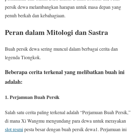
persik dewa melambangkan harapan untuk masa depan yang
penuh berkah dan kebahagiaan.
Peran dalam Mitologi dan Sastra
Buah persik dewa sering muncul dalam berbagai cerita dan
legenda Tiongkok.
Beberapa cerita terkenal yang melibatkan buah ini
adalah:
1. Perjamuan Buah Persik
Salah satu cerita paling terkenal adalah “Perjamuan Buah Persik,”
di mana Xi Wangmu mengundang para dewa untuk merayakan
slot resmi
pesta besar dengan buah persik dewa1. Perjamuan ini