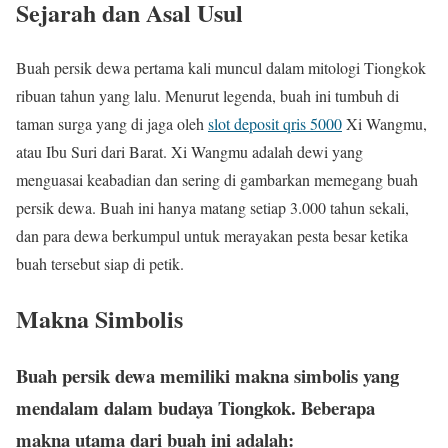
Sejarah dan Asal Usul
Buah persik dewa pertama kali muncul dalam mitologi Tiongkok
ribuan tahun yang lalu. Menurut legenda, buah ini tumbuh di
taman surga yang di jaga oleh
slot deposit qris 5000
Xi Wangmu,
atau Ibu Suri dari Barat. Xi Wangmu adalah dewi yang
menguasai keabadian dan sering di gambarkan memegang buah
persik dewa. Buah ini hanya matang setiap 3.000 tahun sekali,
dan para dewa berkumpul untuk merayakan pesta besar ketika
buah tersebut siap di petik.
Makna Simbolis
Buah persik dewa memiliki makna simbolis yang
mendalam dalam budaya Tiongkok. Beberapa
makna utama dari buah ini adalah: