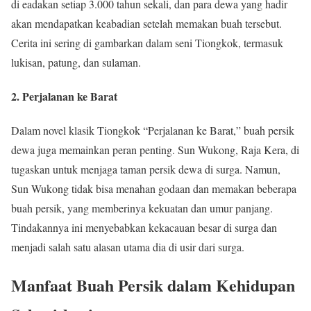
di eadakan setiap 3.000 tahun sekali, dan para dewa yang hadir
akan mendapatkan keabadian setelah memakan buah tersebut.
Cerita ini sering di gambarkan dalam seni Tiongkok, termasuk
lukisan, patung, dan sulaman.
2. Perjalanan ke Barat
Dalam novel klasik Tiongkok “Perjalanan ke Barat,” buah persik
dewa juga memainkan peran penting. Sun Wukong, Raja Kera, di
tugaskan untuk menjaga taman persik dewa di surga. Namun,
Sun Wukong tidak bisa menahan godaan dan memakan beberapa
buah persik, yang memberinya kekuatan dan umur panjang.
Tindakannya ini menyebabkan kekacauan besar di surga dan
menjadi salah satu alasan utama dia di usir dari surga.
Manfaat Buah Persik dalam Kehidupan