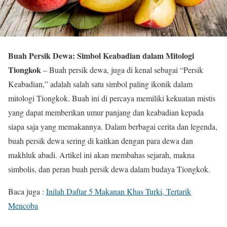
Buah Persik Dewa: Simbol Keabadian dalam Mitologi
Tiongkok
– Buah persik dewa, juga di kenal sebagai “Persik
Keabadian,” adalah salah satu simbol paling ikonik dalam
mitologi Tiongkok. Buah ini di percaya memiliki kekuatan mistis
yang dapat memberikan umur panjang dan keabadian kepada
siapa saja yang memakannya. Dalam berbagai cerita dan legenda,
buah persik dewa sering di kaitkan dengan para dewa dan
makhluk abadi. Artikel ini akan membahas sejarah, makna
simbolis, dan peran buah persik dewa dalam budaya Tiongkok.
Baca juga :
Inilah Daftar 5 Makanan Khas Turki, Tertarik
Mencoba