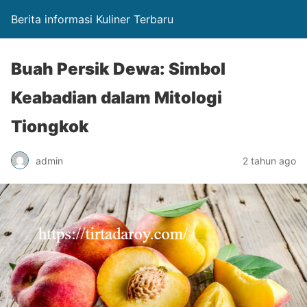
Berita informasi Kuliner Terbaru
Buah Persik Dewa: Simbol
Keabadian dalam Mitologi
Tiongkok
admin
2 tahun ago