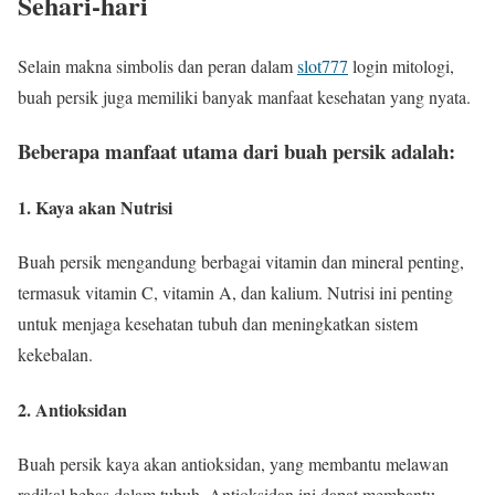
Sehari-hari
Selain makna simbolis dan peran dalam
slot777
login mitologi,
buah persik juga memiliki banyak manfaat kesehatan yang nyata.
Beberapa manfaat utama dari buah persik adalah:
1. Kaya akan Nutrisi
Buah persik mengandung berbagai vitamin dan mineral penting,
termasuk vitamin C, vitamin A, dan kalium. Nutrisi ini penting
untuk menjaga kesehatan tubuh dan meningkatkan sistem
kekebalan.
2. Antioksidan
Buah persik kaya akan antioksidan, yang membantu melawan
radikal bebas dalam tubuh. Antioksidan ini dapat membantu