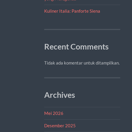
Kuliner Italia: Panforte Siena
Recent Comments
Tidak ada komentar untuk ditampilkan.
Archives
Mei 2026
Desember 2025