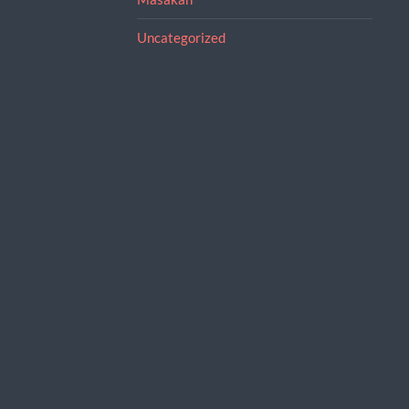
Uncategorized