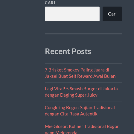
CARI
Cari
Recent Posts
7 Brisket Smokey Paling Juara di
Jaksel Buat Self Reward Awal Bulan
Lagi Viral! 5 Smash Burger di Jakarta
dengan Daging Super Juicy
Cungkring Bogor: Sajian Tradisional
dengan Cita Rasa Autentik
Mie Glosor: Kuliner Tradisional Bogor
yang Melegenda