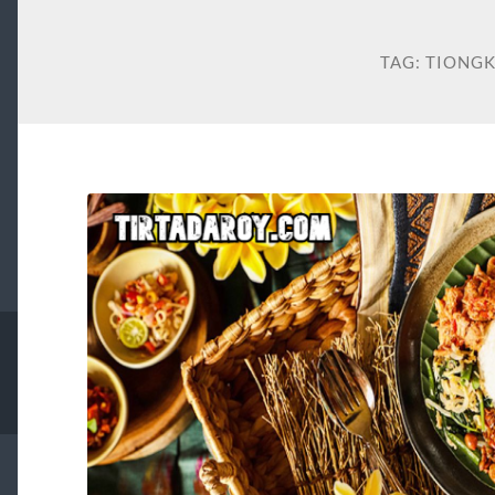
TAG:
TIONG