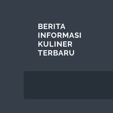
BERITA
INFORMASI
KULINER
TERBARU