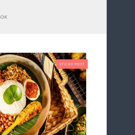
KOK
STICKY POST