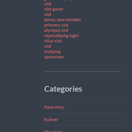
slot
slot gacor
slot
bonus new member
princess slot
olympus slot
rajamahjong login
situs slot
slot
mahjong
spaceman
Categories
Food story
Kuliner
Masakan