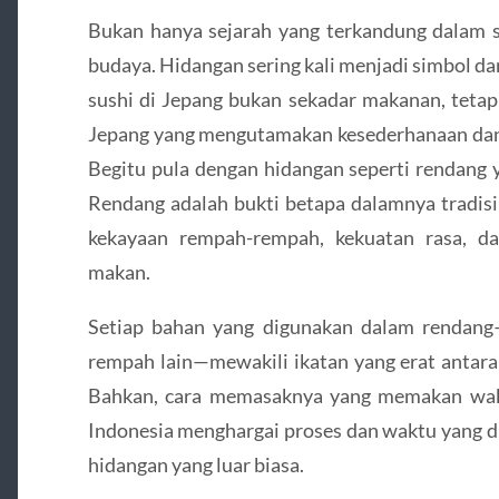
Bukan hanya sejarah yang terkandung dalam se
budaya. Hidangan sering kali menjadi simbol da
sushi di Jepang bukan sekadar makanan, tetapi
Jepang yang mengutamakan kesederhanaan dan
Begitu pula dengan hidangan seperti rendang y
Rendang adalah bukti betapa dalamnya tradis
kekayaan rempah-rempah, kekuatan rasa, d
makan.
Setiap bahan yang digunakan dalam rendang—
rempah lain—mewakili ikatan yang erat antara
Bahkan, cara memasaknya yang memakan wak
Indonesia menghargai proses dan waktu yang d
hidangan yang luar biasa.