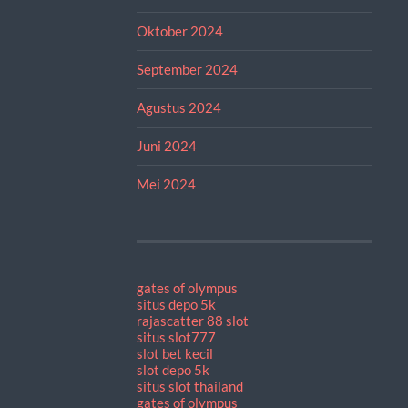
Oktober 2024
September 2024
Agustus 2024
Juni 2024
Mei 2024
gates of olympus
situs depo 5k
rajascatter 88 slot
situs slot777
slot bet kecil
slot depo 5k
situs slot thailand
gates of olympus