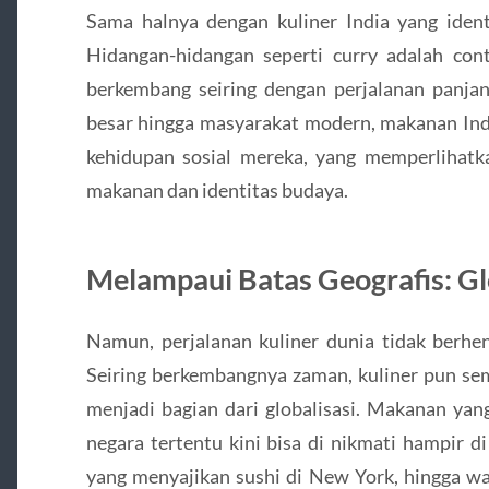
Sama halnya dengan kuliner India yang ide
Hidangan-hidangan seperti curry adalah cont
berkembang seiring dengan perjalanan panjang
besar hingga masyarakat modern, makanan Indi
kehidupan sosial mereka, yang memperlihat
makanan dan identitas budaya.
Melampaui Batas Geografis: Glo
Namun, perjalanan kuliner dunia tidak berhen
Seiring berkembangnya zaman, kuliner pun se
menjadi bagian dari globalisasi. Makanan yan
negara tertentu kini bisa di nikmati hampir d
yang menyajikan sushi di New York, hingga wa