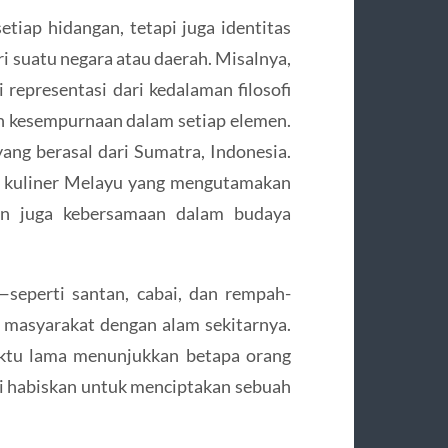
tiap hidangan, tetapi juga identitas
ri suatu negara atau daerah. Misalnya,
 representasi dari kedalaman filosofi
 kesempurnaan dalam setiap elemen.
ang berasal dari Sumatra, Indonesia.
i kuliner Melayu yang mengutamakan
an juga kebersamaan dalam budaya
seperti santan, cabai, dan rempah-
 masyarakat dengan alam sekitarnya.
tu lama menunjukkan betapa orang
i habiskan untuk menciptakan sebuah