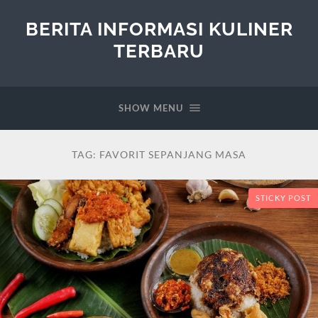
BERITA INFORMASI KULINER
TERBARU
SHOW MENU
TAG:
FAVORIT SEPANJANG MASA
STICKY POST