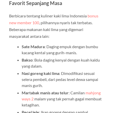
Favorit Sepanjang Masa
Berbicara tentang kuliner kaki lima Indonesia
bonus
new member 100
, pilihannya nyaris tak terbatas.
Beberapa makanan kaki lima yang digemari
masyarakat antara lain:
Sate Madura
: Daging empuk dengan bumbu
kacang kental yang gurih-manis.
Bakso
: Bola daging kenyal dengan kuah kaldu
yang dalam.
Nasi goreng kaki lima
: Dimodifikasi sesuai
selera pembeli, dari pedas level dewa sampai
manis gurih.
Martabak manis atau telur
: Camilan
mahjong
ways 2
malam yang tak pernah gagal membuat
ketagihan.
Pecel lele
: Ikan goreng dengan sambal