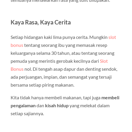
Kaya Rasa, Kaya Cerita
Setiap hidangan kaki lima punya cerita. Mungkin
slot
bonus
tentang seorang ibu yang memasak resep
keluarganya selama 30 tahun, atau tentang seorang
pemuda yang merintis gerobak kecilnya dari
Slot
Bonus
nol. Di tengah asap dapur dan denting sendok,
ada perjuangan, impian, dan semangat yang tersaji
bersama setiap piring makanan.
Kita tidak hanya membeli makanan, tapi juga
membeli
pengalaman
dan
kisah hidup
yang melekat dalam
setiap sajiannya.