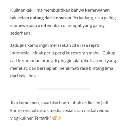
Kuliner kaki lima membuktikan bahwa
kemewahan
tak selalu datang dari kemasan
. Terkadang, rasa paling
istimewa justru ditemukan di tempat yang paling
sederhana.
Jadi, jika kamu ingin merasakan cita rasa sejati
Indonesia—tidak perlu pergi ke restoran mahal. Cukup
cari kerumunan orang di pinggir jalan, ikuti aroma yang
memikat, dan bersiaplah menikmati rasa bintang lima
dari kaki lima.
Jika kamu mau, saya bisa bantu ubah artikel ini jadi
konten visual untuk media sosial atau naskah video
vlog kuliner. Tertarik?