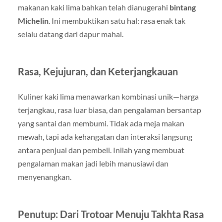
makanan kaki lima bahkan telah dianugerahi
bintang
Michelin
. Ini membuktikan satu hal: rasa enak tak
selalu datang dari dapur mahal.
Rasa, Kejujuran, dan Keterjangkauan
Kuliner kaki lima menawarkan kombinasi unik—harga
terjangkau, rasa luar biasa, dan pengalaman bersantap
yang santai dan membumi. Tidak ada meja makan
mewah, tapi ada kehangatan dan interaksi langsung
antara penjual dan pembeli. Inilah yang membuat
pengalaman makan jadi lebih manusiawi dan
menyenangkan.
Penutup: Dari Trotoar Menuju Takhta Rasa