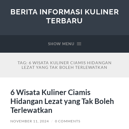
BERITA INFORMASI KULINER
TERBARU
SHOW MENU
TAG:
6 WISATA KULINER CIAMIS HIDANGAN
LEZAT YANG TAK BOLEH TERLEWATKAN
6 Wisata Kuliner Ciamis
Hidangan Lezat yang Tak Boleh
Terlewatkan
NOVEMBER 11, 2024
/
0 COMMENTS