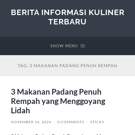
BERITA INFORMASI KULINER
TERBARU
SHOW MENU
TAG:
3 MAKANAN PADANG PENUH REMPAH
3 Makanan Padang Penuh
Rempah yang Menggoyang
Lidah
NOVEMBER 14, 2024
/
0 COMMENTS
/
STICKY