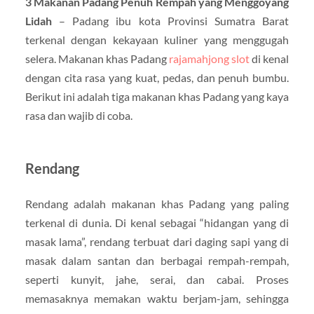
3 Makanan Padang Penuh Rempah yang Menggoyang
Lidah
– Padang ibu kota Provinsi Sumatra Barat
terkenal dengan kekayaan kuliner yang menggugah
selera. Makanan khas Padang
rajamahjong slot
di kenal
dengan cita rasa yang kuat, pedas, dan penuh bumbu.
Berikut ini adalah tiga makanan khas Padang yang kaya
rasa dan wajib di coba.
Rendang
Rendang adalah makanan khas Padang yang paling
terkenal di dunia. Di kenal sebagai “hidangan yang di
masak lama”, rendang terbuat dari daging sapi yang di
masak dalam santan dan berbagai rempah-rempah,
seperti kunyit, jahe, serai, dan cabai. Proses
memasaknya memakan waktu berjam-jam, sehingga