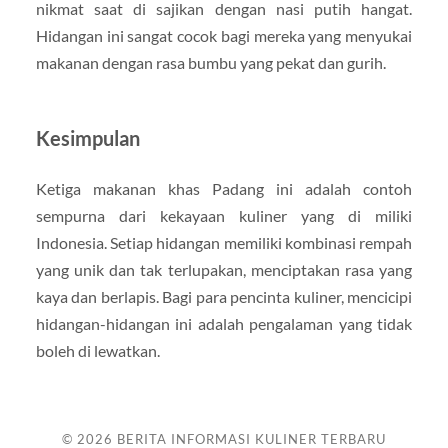
nikmat saat di sajikan dengan nasi putih hangat.
Hidangan ini sangat cocok bagi mereka yang menyukai
makanan dengan rasa bumbu yang pekat dan gurih.
Kesimpulan
Ketiga makanan khas Padang ini adalah contoh
sempurna dari kekayaan kuliner yang di miliki
Indonesia. Setiap hidangan memiliki kombinasi rempah
yang unik dan tak terlupakan, menciptakan rasa yang
kaya dan berlapis. Bagi para pencinta kuliner, mencicipi
hidangan-hidangan ini adalah pengalaman yang tidak
boleh di lewatkan.
© 2026
BERITA INFORMASI KULINER TERBARU