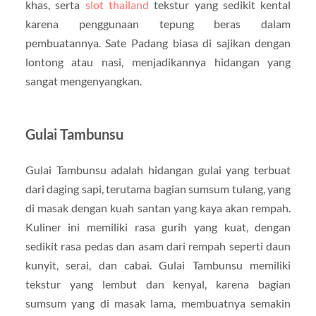
khas, serta
slot thailand
tekstur yang sedikit kental
karena penggunaan tepung beras dalam
pembuatannya. Sate Padang biasa di sajikan dengan
lontong atau nasi, menjadikannya hidangan yang
sangat mengenyangkan.
Gulai Tambunsu
Gulai Tambunsu adalah hidangan gulai yang terbuat
dari daging sapi, terutama bagian sumsum tulang, yang
di masak dengan kuah santan yang kaya akan rempah.
Kuliner ini memiliki rasa gurih yang kuat, dengan
sedikit rasa pedas dan asam dari rempah seperti daun
kunyit, serai, dan cabai. Gulai Tambunsu memiliki
tekstur yang lembut dan kenyal, karena bagian
sumsum yang di masak lama, membuatnya semakin