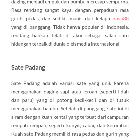
daging menjadi empuk dan bumbu meresap sempurna.
Rasa rendang sangat kaya, dengan perpaduan rasa
gurih, pedas, dan sedikit manis dari kelapa
nova88
yang di panggang. Tidak hanya populer di Indonesia,
rendang bahkan telah di akui sebagai salah satu
hidangan terbaik di dunia oleh media internasional.
Sate Padang
Sate Padang adalah variasi sate yang unik karena
menggunakan daging sapi atau jeroan (seperti lidah
dan paru) yang di potong kecil-kecil dan di tusuk
menggunakan bambu. Setelah di panggang, sate ini di
siram dengan kuah kental yang terbuat dari campuran
rempah-rempah, seperti kunyit, cabai, dan ketumbar.
Kuah sate Padang memiliki rasa pedas dan gurih yang